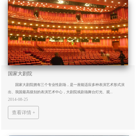
国家大剧院
国家大剧院拥有三个专业性剧场，是一座能适应多种表演艺术形式演
出、我国最高级别的表演艺术中心，大剧院戏剧场舞台灯光、观...
2014-08-25
查看详情 +