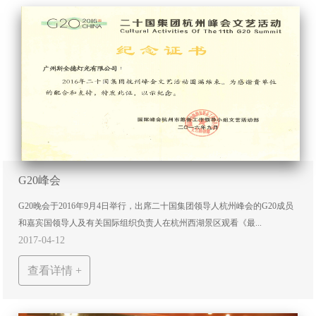
G20峰会
G20晚会于2016年9月4日举行，出席二十国集团领导人杭州峰会的G20成员
和嘉宾国领导人及有关国际组织负责人在杭州西湖景区观看《最...
2017-04-12
查看详情 +